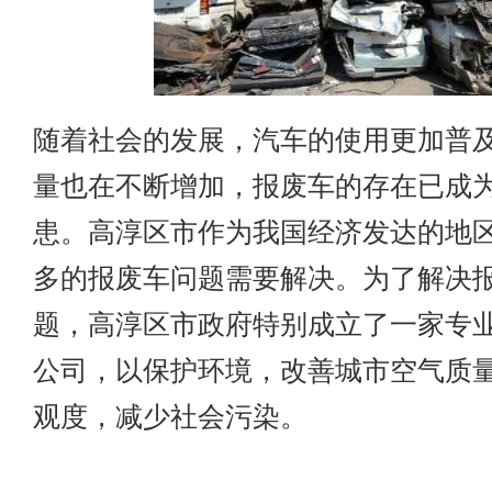
随着社会的发展，汽车的使用更加普
量也在不断增加，报废车的存在已成
患。高淳区市作为我国经济发达的地
多的报废车问题需要解决。为了解决
题，高淳区市政府特别成立了一家专
公司，以保护环境，改善城市空气质
观度，减少社会污染。