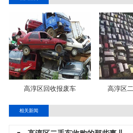
高淳区回收报废车
高淳区
相关新闻