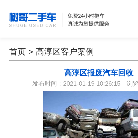
首页
>
高淳区客户案例
高淳区报废汽车回收
发布时间：2021-01-19 10:26:15 浏