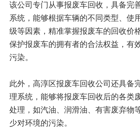
该公司专门从事报废车回收，具备完
系统，能够根据车辆的不同类型、使
级等因素，精准掌握报废车的回收价
保护报废车的拥有者的合法权益，有
污染。
此外，
高淳区报废车回收公司
还具备
理系统，能够将报废车回收后的各类
处理，如汽油、润滑油、有害废弃物
少对环境的污染。