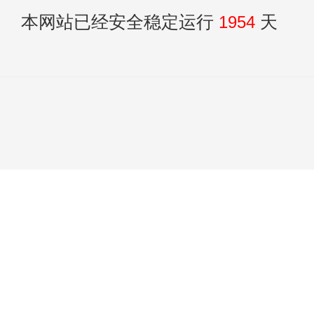
本网站已经安全稳定运行
1954
天