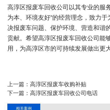
高淳区报废车回收公司以其专业的服务
为本、环境友好”的经营理念，致力于
决报废车问题、保护环境、营造和谐
贡献。希望高淳区报废车回收公司能
用，为高淳区市的可持续发展做出更
上一篇：
高淳区报废车收购补贴
下一篇：
高淳区报废车回收公司电话
相关案例