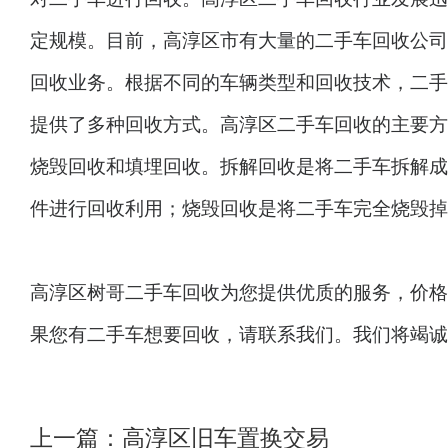
定规模。目前，高淳区市有大量的二手车回收公司
回收业务。根据不同的车辆类型和回收技术，二手
提供了多种回收方式。高淳区二手车回收的主要方
烧毁回收和填埋回收。拆解回收是将二手车拆解成
件进行回收利用；烧毁回收是将二手车完全烧毁掉
高淳区树哥二手车回收为您提供优质的服务，价格
果您有二手车想要回收，请联系我们。我们将竭诚
上一篇：
高淳区旧车置换交易