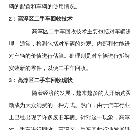
辆的配置和车辆的使用情况。
2：高淳区二手车回收技术
		高淳区二手车回收技术主要包括对车辆进行检测、评估和处
理。通常，检测包括对车辆的外观、内部和性能进
对车辆的价值进行估算。处理则是对车辆进行拆解
安装新的零件，以便二手车回收。
3：
高淳区二手车回收
现状
		随着经济的发展，越来越多的人开始购买汽车，二手车也逐
渐成为大众消费的一种方式。然而，由于汽车行业
上已经出现了许多废旧车辆。针对这一现象，高淳
对二手车进行回收。高淳区二手车回收行业发展迅