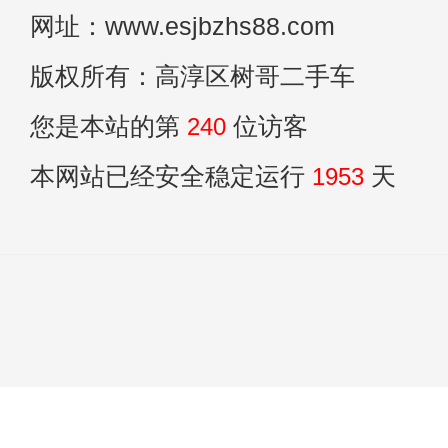
网址：www.esjbzhs88.com
版权所有：高淳区树哥二手车
您是本站的第
240
位访客
本网站已经安全稳定运行
1953
天