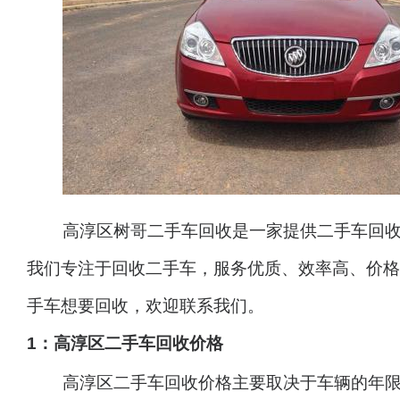
	高淳区树哥二手车回收是一家提供二手车回收收购服务的公司。
我们专注于回收二手车，服务优质、效率高、价格
手车想要回收，欢迎联系我们。
1：
高淳区二手车回收
价格
	高淳区二手车回收价格主要取决于车辆的年限、车辆的品牌、车