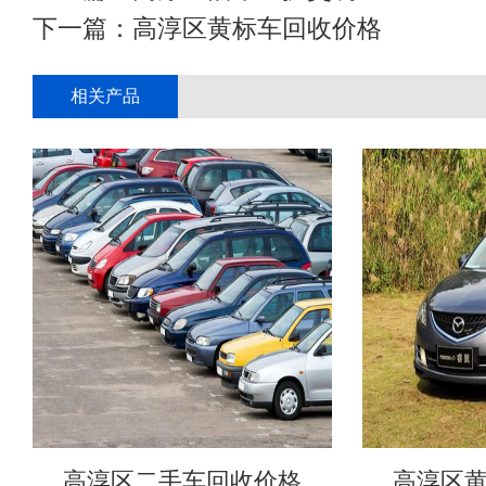
下一篇：
高淳区黄标车回收价格
相关产品
高淳区二手车回收价格
高淳区