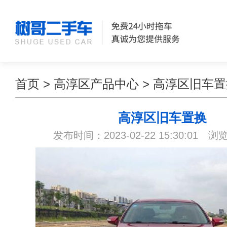
首页
>
高淳区产品中心
>
高淳区旧车置
高淳区旧车置换
发布时间：2023-02-22 15:30:01 浏