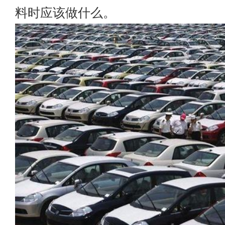
料时应该做什么。