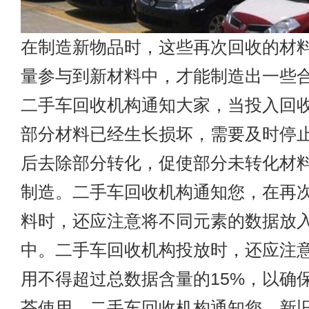
在制造新物品时，这些再次回收的材料
量参与到新材料中，才能制造出一些
二手车回收机构通知大家，当投入回
部分材料已经生长损坏，需要及时停
后去除部分转化，促使部分未转化材
制造。二手车回收机构通知您，在再
料时，还应注意将不同元素的数据放
中。二手车回收机构投放时，还应注
用不得超过总数据含量的15%，以确
荃使用。二手车回收机构通知您，新