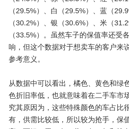
（29.5%）、白（29.5%）、蓝（29.
（30.2%）、银（30.6%）、米（31.
（33.5%）。虽然车子的保值率还受
响，但这个数据对于想卖车的客户来
参考意义。
从数据中可以看出，橘色、黄色和绿
色折旧率低，也就意味着在二手车市
究其原因为，这些特殊颜色的车占比
有，供需比较低，所以较为抢手，保