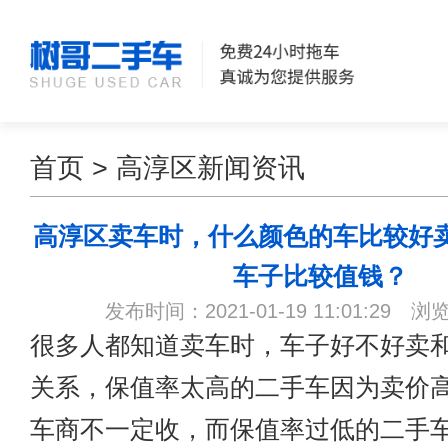
首页
>
高淳区新闻资讯
高淳区卖车时，什么颜色的车比较好
车子比较值钱？
发布时间：2021-01-19 11:01:29 浏
很多人都知道卖车时，车子好不好卖
关系，保值率太高的二手车因为卖价
车商不一定收，而保值率过低的二手