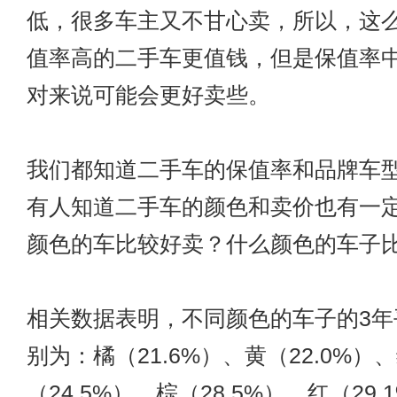
低，很多车主又不甘心卖，所以，这
值率高的
二手车
更值钱，但是保值率
对来说可能会更好卖些。
我们都知道
二手车
的保值率和品牌车
有人知道二手车的颜色和卖价也有一
颜色的车比较好卖？什么颜色的车子
相关数据表明，不同颜色的车子的3年
别为：橘（21.6%）、黄（22.0%）
（24.5%）、棕（28.5%）、红（29.