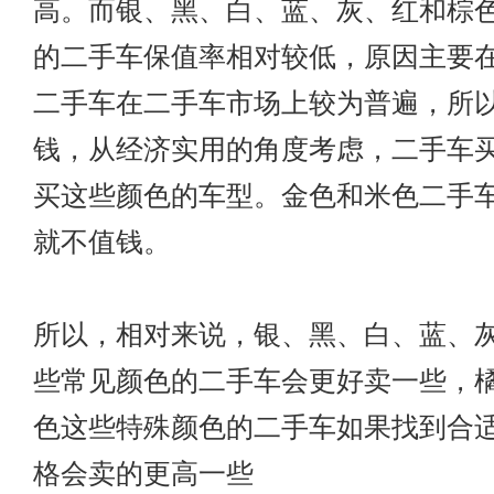
高。而银、黑、白、蓝、灰、红和棕
的二手车保值率相对较低，原因主要
二手车在二手车市场上较为普遍，所
钱，从经济实用的角度考虑，二手车
买这些颜色的车型。金色和米色二手
就不值钱。
所以，相对来说，银、黑、白、蓝、
些常见颜色的二手车会更好卖一些，
色这些特殊颜色的二手车如果找到合
格会卖的更高一些