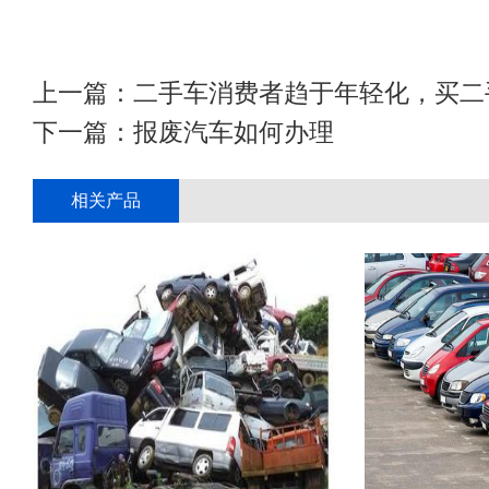
上一篇：
二手车消费者趋于年轻化，买二
下一篇：
报废汽车如何办理
相关产品