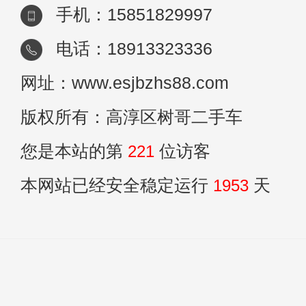
手机：15851829997
电话：18913323336
网址：www.esjbzhs88.com
版权所有：高淳区树哥二手车
您是本站的第
221
位访客
本网站已经安全稳定运行
1953
天